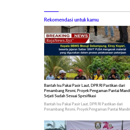
Rekomendasi untuk kamu
Bantah Isu Pakai Pasir Laut, DPR RI Pastikan dari
Penambang Resmi, Proyek Pengaman Pantai Mandi
Sejati Sudah Sesuai Spesifikasi
Bantah Isu Pakai Pasir Laut, DPR RI Pastikan dari
Penambang Resmi, Proyek Pengaman Pantai Mandir