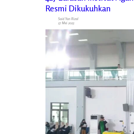
Resmi Dikukuhkan
Said Yan Rizal
27 Mei 2025