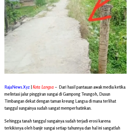
RajaNews.Xyz
|
Kota Langsa
– Dari hasil pantauan awak media ketika
melintasi jalur pinggiran sungai di Gampong Teungoh, Dusun
Timbangan dekat dengan taman kreung Langsa di mana terlihat
tanggul sungainya sudah sangat memperhatinkan.
Sehingga tanah tanggul sungainya sudah terjadi erosi karena
terkikisnya oleh banjir sungai setiap tahunnya dan hal ini sangatlah