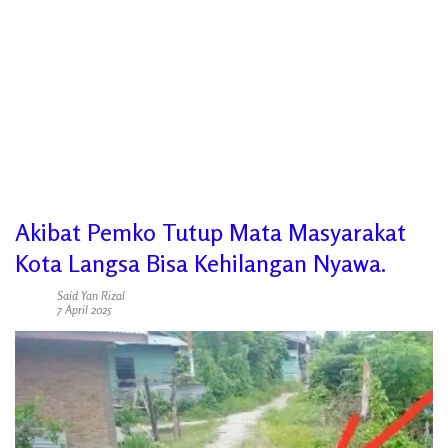
Akibat Pemko Tutup Mata Masyarakat
Kota Langsa Bisa Kehilangan Nyawa.
Said Yan Rizal
7 April 2025