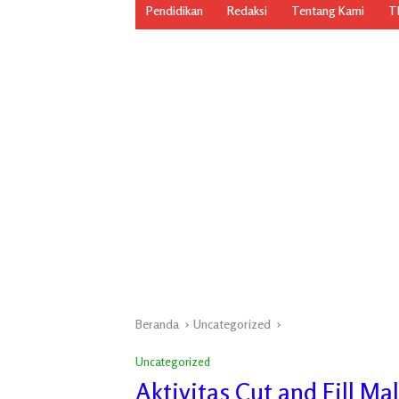
Pendidikan
Redaksi
Tentang Kami
TN
Beranda
Uncategorized
Uncategorized
Aktivitas Cut and Fill M