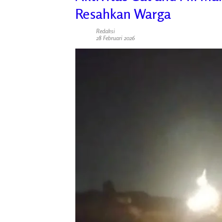
Resahkan Warga
Redaksi
28 Februari 2026