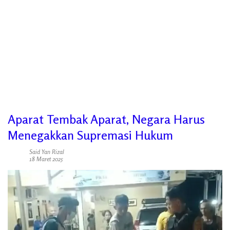
Aparat Tembak Aparat, Negara Harus
Menegakkan Supremasi Hukum
Said Yan Rizal
18 Maret 2025