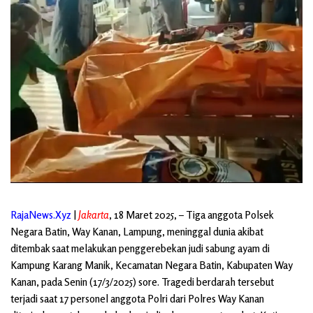
RajaNews.Xyz
|
Jakarta
, 18 Maret 2025, – Tiga anggota Polsek
Negara Batin, Way Kanan, Lampung, meninggal dunia akibat
ditembak saat melakukan penggerebekan judi sabung ayam di
Kampung Karang Manik, Kecamatan Negara Batin, Kabupaten Way
Kanan, pada Senin (17/3/2025) sore. Tragedi berdarah tersebut
terjadi saat 17 personel anggota Polri dari Polres Way Kanan