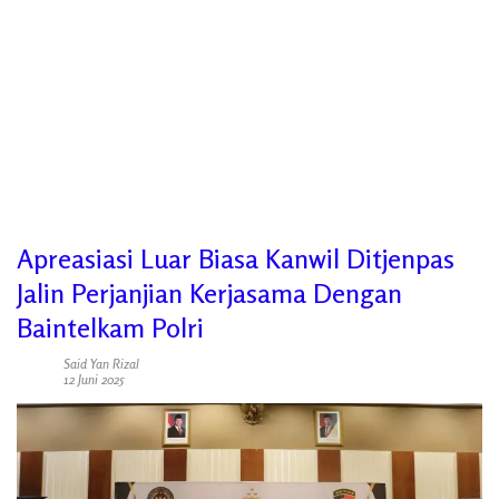
Apreasiasi Luar Biasa Kanwil Ditjenpas
Jalin Perjanjian Kerjasama Dengan
Baintelkam Polri
Said Yan Rizal
12 Juni 2025