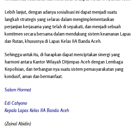
Lebih lanjut, dengan adanya sosialisasi ini dapat menjadi suatu
langkah strategis yang selaras dalam mengimplementasikan
perjanjian kerjasama yang telah di sepakati, dan menjadi sebuah
komitmen secara bersama dalam mendukung sistem keamanan Lapas
dan Rutan, khususnya di Lapas Kelas IIA Banda Aceh.
Sehingga untuk itu, di harapkan dapat menciptakan sinergi yang
harmoni antara Kantor Wilayah Ditjenpas Aceh dengan Lembaga
Kepolisian, dan terbangun nya suatu sistem pemasyarakatan yang
kondusif, aman dan bermanfaat.
Salam Hormat
Edi Cahyono
Kepala Lapas Kelas IIA Banda Aceh
(Zainal Abidin)