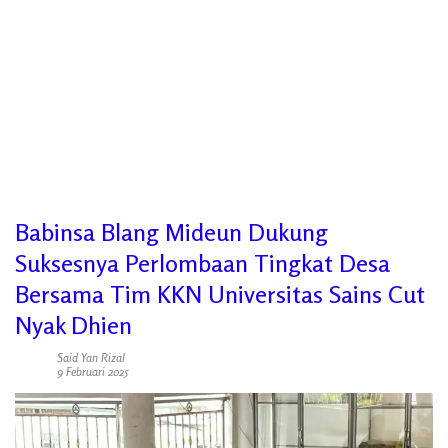
Babinsa Blang Mideun Dukung
Suksesnya Perlombaan Tingkat Desa
Bersama Tim KKN Universitas Sains Cut
Nyak Dhien
Said Yan Rizal
9 Februari 2025