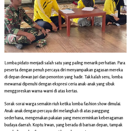
Lomba pidato menjadi salah satu yang paling menarik perhatian. Para
peserta dengan penuh percaya diri menyampaikan gagasan mereka
di depan dewan juri dan penonton yang hadir. Tak kalah seru, lomba
mewarnai dipenuhi dengan ekspresi ceria anak-anak yang sibuk
menggoreskan warna-warni di atas kertas.
Sorak-sorai warga semakin riuh ketika lomba fashion show dimulai.
Anak-anak dengan percaya diri melangkah di atas panggung
sederhana, mengenakan pakaian yang mencerminkan keberagaman
budaya daerah. Koptu Irwan, yang berada di barisan depan, tampak