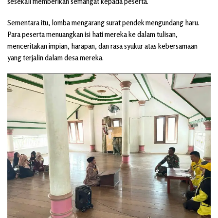
sesekali memberikan semangat kepada peserta.
Sementara itu, lomba mengarang surat pendek mengundang haru.
Para peserta menuangkan isi hati mereka ke dalam tulisan,
menceritakan impian, harapan, dan rasa syukur atas kebersamaan
yang terjalin dalam desa mereka.