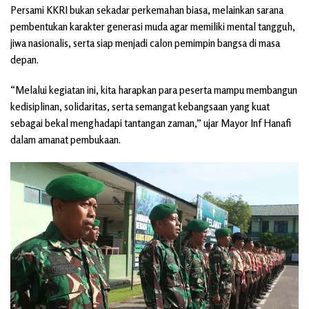
Persami KKRI bukan sekadar perkemahan biasa, melainkan sarana
pembentukan karakter generasi muda agar memiliki mental tangguh,
jiwa nasionalis, serta siap menjadi calon pemimpin bangsa di masa
depan.
“Melalui kegiatan ini, kita harapkan para peserta mampu membangun
kedisiplinan, solidaritas, serta semangat kebangsaan yang kuat
sebagai bekal menghadapi tantangan zaman,” ujar Mayor Inf Hanafi
dalam amanat pembukaan.