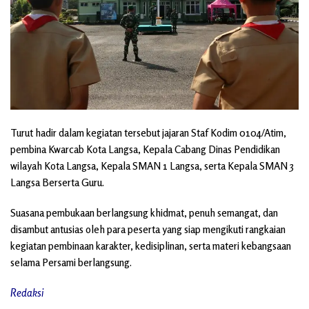
Turut hadir dalam kegiatan tersebut jajaran Staf Kodim 0104/Atim,
pembina Kwarcab Kota Langsa, Kepala Cabang Dinas Pendidikan
wilayah Kota Langsa, Kepala SMAN 1 Langsa, serta Kepala SMAN 3
Langsa Berserta Guru.
Suasana pembukaan berlangsung khidmat, penuh semangat, dan
disambut antusias oleh para peserta yang siap mengikuti rangkaian
kegiatan pembinaan karakter, kedisiplinan, serta materi kebangsaan
selama Persami berlangsung.
Redaksi