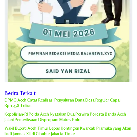
Berita Terkait
DPMG Aceh Catat Realisasi Penyaluran Dana Desa Reguler Capai
Rp.1,458 Triliun
Kepolisian-RI Polda Aceh Nyatakan Dua Perwira Poresta Banda Aceh
Jalani Pemeriksaan Divpropam Mabes Polri
Wakil Bupati Aceh Timur Lepas Kontingen Kwarcab Pramuka yang Akan
Ikuti Jamnas XII di Cibubur Jakarta Timur