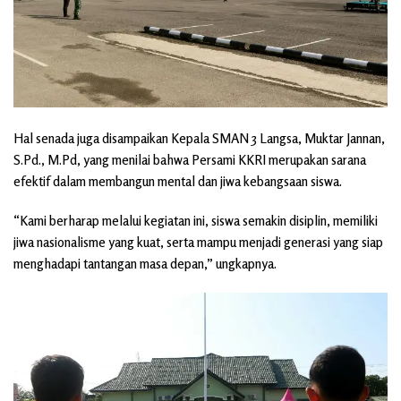
Hal senada juga disampaikan Kepala SMAN 3 Langsa, Muktar Jannan,
S.Pd., M.Pd, yang menilai bahwa Persami KKRI merupakan sarana
efektif dalam membangun mental dan jiwa kebangsaan siswa.
“Kami berharap melalui kegiatan ini, siswa semakin disiplin, memiliki
jiwa nasionalisme yang kuat, serta mampu menjadi generasi yang siap
menghadapi tantangan masa depan,” ungkapnya.