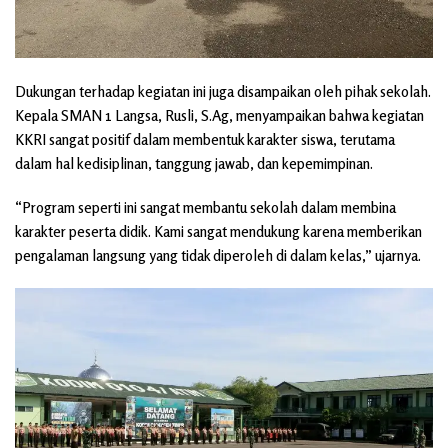
Dukungan terhadap kegiatan ini juga disampaikan oleh pihak sekolah.
Kepala SMAN 1 Langsa, Rusli, S.Ag, menyampaikan bahwa kegiatan
KKRI sangat positif dalam membentuk karakter siswa, terutama
dalam hal kedisiplinan, tanggung jawab, dan kepemimpinan.
“Program seperti ini sangat membantu sekolah dalam membina
karakter peserta didik. Kami sangat mendukung karena memberikan
pengalaman langsung yang tidak diperoleh di dalam kelas,” ujarnya.