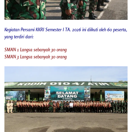
Kegiatan Persami KKRI Semester I TA. 2026 ini diikuti oleh 60 peserta,
yang terdiri dari:
SMAN 1 Langsa sebanyak 30 orang
SMAN 3 Langsa sebanyak 30 orang