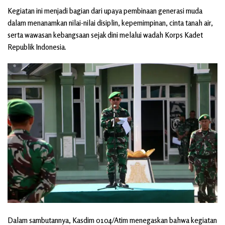
Kegiatan ini menjadi bagian dari upaya pembinaan generasi muda
dalam menanamkan nilai-nilai disiplin, kepemimpinan, cinta tanah air,
serta wawasan kebangsaan sejak dini melalui wadah Korps Kadet
Republik Indonesia.
Dalam sambutannya, Kasdim 0104/Atim menegaskan bahwa kegiatan