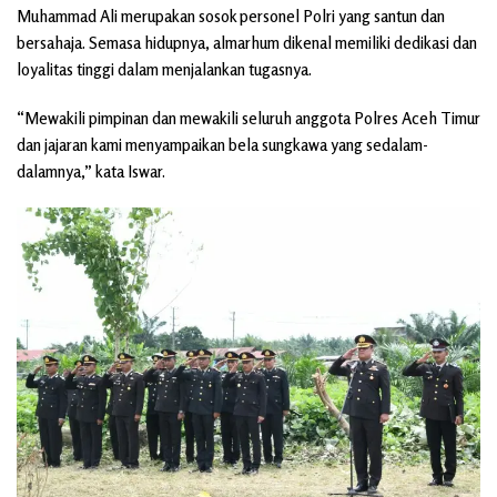
Muhammad Ali merupakan sosok personel Polri yang santun dan
bersahaja. Semasa hidupnya, almarhum dikenal memiliki dedikasi dan
loyalitas tinggi dalam menjalankan tugasnya.
“Mewakili pimpinan dan mewakili seluruh anggota Polres Aceh Timur
dan jajaran kami menyampaikan bela sungkawa yang sedalam-
dalamnya,” kata Iswar.