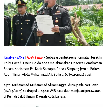
RajaNews.Xyz
|
Aceh Timur
– Sebagai bentuk penghormatan terakhir
Polres Aceh Timur, Polda Aceh melaksanakan Upacara Pemakaman
Secara Kedinasan Ps. Kanit Samapta Polsek Simpang Jernih, Polres
Aceh Timur, Aiptu Muhammad Ali, Selasa, (08/04/2025) pagi.
Aiptu Muhammad Muhammad Ali meninggal dunia pada hari Senin,
(07/04/2025) sekira pukul 14.10 WIB saat akan menjalani perawatan
di Rumah Sakit Umum Daerah Kota Langsa.