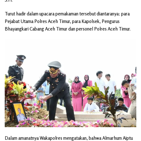
Turut hadir dalam upacara pemakaman tersebut diantaranya; para
Pejabat Utama Polres Aceh Timur, para Kapolsek, Pengurus
Bhayangkari Cabang Aceh Timur dan personel Polres Aceh Timur.
Dalam amanatnya Wakapolres mengatakan, bahwa Almarhum Aiptu