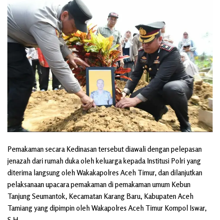
Pemakaman secara Kedinasan tersebut diawali dengan pelepasan
jenazah dari rumah duka oleh keluarga kepada Institusi Polri yang
diterima langsung oleh Wakakapolres Aceh Timur, dan dilanjutkan
pelaksanaan upacara pemakaman di pemakaman umum Kebun
Tanjung Seumantok, Kecamatan Karang Baru, Kabupaten Aceh
Tamiang yang dipimpin oleh Wakapolres Aceh Timur Kompol Iswar,
S.H.