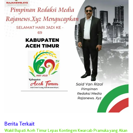
Berita Terkait
Wakil Bupati Aceh Timur Lepas Kontingen Kwarcab Pramuka yang Akan