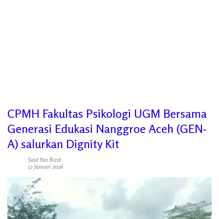
CPMH Fakultas Psikologi UGM Bersama
Generasi Edukasi Nanggroe Aceh (GEN-
A) salurkan Dignity Kit
Said Yan Rizal
17 Januari 2026