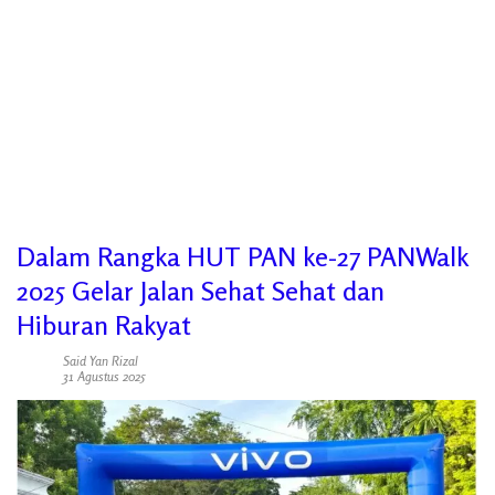
Dalam Rangka HUT PAN ke-27 PANWalk
2025 Gelar Jalan Sehat Sehat dan
Hiburan Rakyat
Said Yan Rizal
31 Agustus 2025