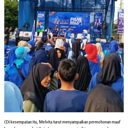
(Di kesempatan itu, Melvita turut menyampaikan permohonan maaf