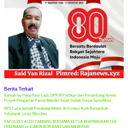
Berita Terkait
Bantah Isu Pakai Pasir Laut, DPR RI Pastikan dari Penambang Resmi,
Proyek Pengaman Pantai Mandiri Sejati Sudah Sesuai Spesifikasi
BPS Catat Jumlah Penduduk Miskin di Provinsi Aceh Bertambah
Sebanyak, 10,40 Ribu Jiwa
KAPOLRES ACEH TAMIANG BERSAMA KETUA BHAYANGKARI CEK
PEKERJAAN 30 SUMUR BOR BANTUAN AIR BERSIH