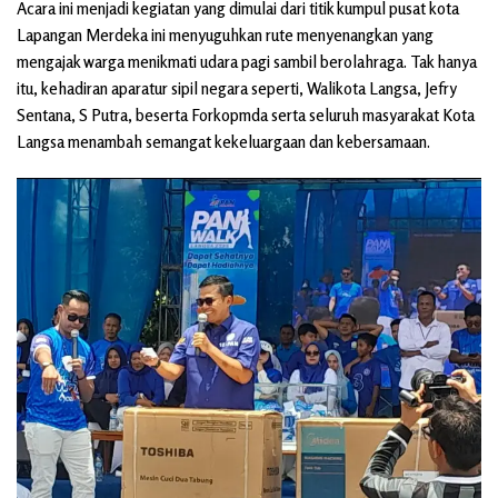
Acara ini menjadi kegiatan yang dimulai dari titik kumpul pusat kota
Lapangan Merdeka ini menyuguhkan rute menyenangkan yang
mengajak warga menikmati udara pagi sambil berolahraga. Tak hanya
itu, kehadiran aparatur sipil negara seperti, Walikota Langsa, Jefry
Sentana, S Putra, beserta Forkopmda serta seluruh masyarakat Kota
Langsa menambah semangat kekeluargaan dan kebersamaan.