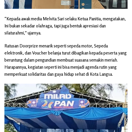
“Kepada awak media Melvita Sari selaku Ketua Panitia, mengatakan,
Ini bukan sekadar olahraga, tapi juga bentuk apresiasi dan
silaturahmi,” ujarnya.
Ratusan Doorprize menarik seperti sepeda motor, Sepeda
elektronik, dan Voucher belanja turut dibagikan kepada peserta yang
beruntung dalam pengundian membuat suasana semakin meriah.
Harapannya, kegiatan seperti ini bisa menjadi agenda rutin yang
memperkuat solidaritas dan gaya hidup sehat di Kota Langsa.