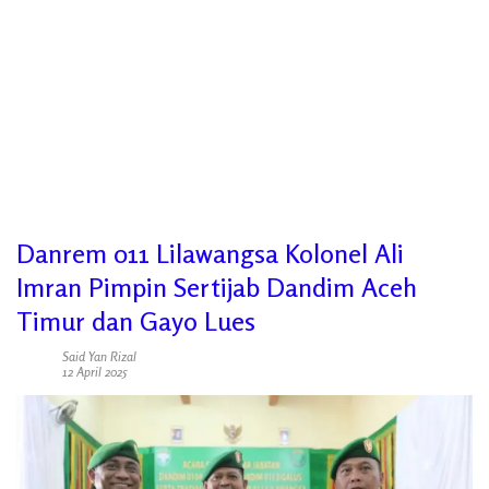
Danrem 011 Lilawangsa Kolonel Ali
Imran Pimpin Sertijab Dandim Aceh
Timur dan Gayo Lues
Said Yan Rizal
12 April 2025