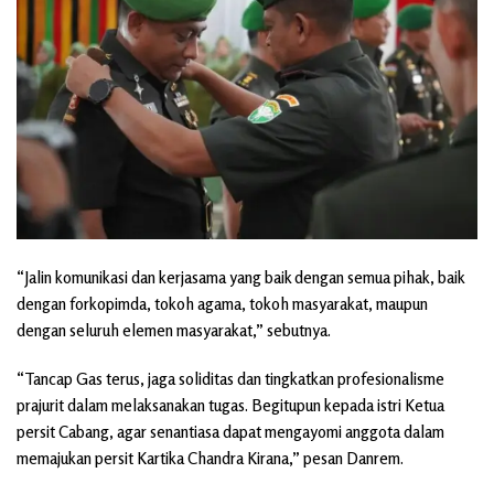
“Jalin komunikasi dan kerjasama yang baik dengan semua pihak, baik
dengan forkopimda, tokoh agama, tokoh masyarakat, maupun
dengan seluruh elemen masyarakat,” sebutnya.
“Tancap Gas terus, jaga soliditas dan tingkatkan profesionalisme
prajurit dalam melaksanakan tugas. Begitupun kepada istri Ketua
persit Cabang, agar senantiasa dapat mengayomi anggota dalam
memajukan persit Kartika Chandra Kirana,” pesan Danrem.