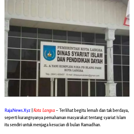
RajaNews.Xyz
|
Kota Langsa
– Terlihat begitu lemah dan tak berdaya,
seperti kurangnyanya pemahaman masyarakat tentang syariat Islam
itu sendiri untuk menjaga kesucian di bulan Ramadhan.