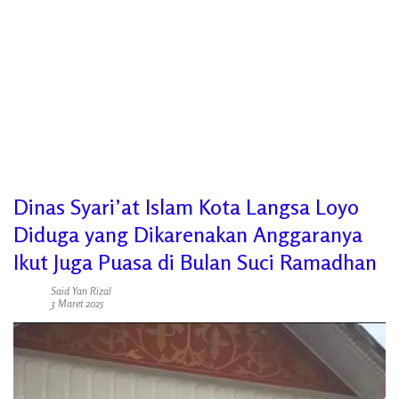
Dinas Syari’at Islam Kota Langsa Loyo
Diduga yang Dikarenakan Anggaranya
Ikut Juga Puasa di Bulan Suci Ramadhan
Said Yan Rizal
3 Maret 2025