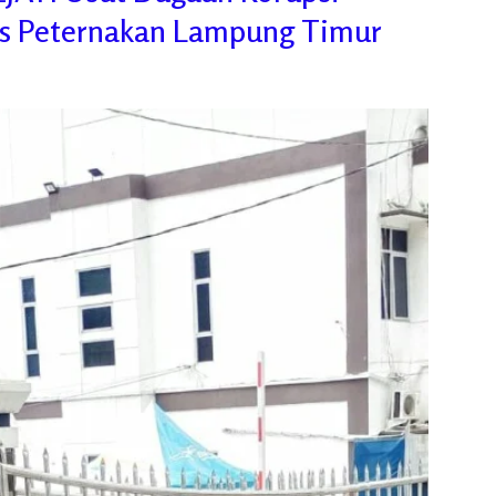
as Peternakan Lampung Timur