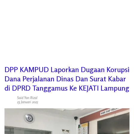
DPP KAMPUD Laporkan Dugaan Korupsi
Dana Perjalanan Dinas Dan Surat Kabar
di DPRD Tanggamus Ke KEJATI Lampung
Said Yan Rizal
23 Januari 2025