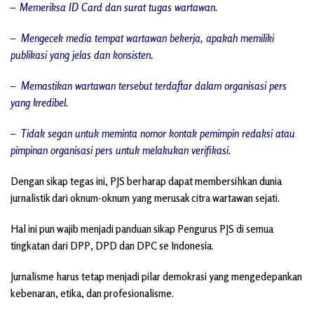
–
Memeriksa ID Card dan surat tugas wartawan.
– Mengecek media tempat wartawan bekerja, apakah memiliki
publikasi yang jelas dan konsisten.
– Memastikan wartawan tersebut terdaftar dalam organisasi pers
yang kredibel.
– Tidak segan untuk meminta nomor kontak pemimpin redaksi atau
pimpinan organisasi pers untuk melakukan verifikasi.
Dengan sikap tegas ini, PJS berharap dapat membersihkan dunia
jurnalistik dari oknum-oknum yang merusak citra wartawan sejati.
Hal ini pun wajib menjadi panduan sikap Pengurus PJS di semua
tingkatan dari DPP, DPD dan DPC se Indonesia.
Jurnalisme harus tetap menjadi pilar demokrasi yang mengedepankan
kebenaran, etika, dan profesionalisme.