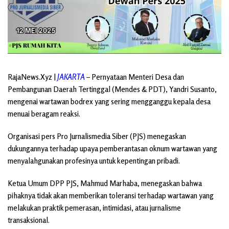
RajaNews.Xyz
|
JAKARTA
– Pernyataan Menteri Desa dan
Pembangunan Daerah Tertinggal (Mendes & PDT), Yandri Susanto,
mengenai wartawan bodrex yang sering mengganggu kepala desa
menuai beragam reaksi.
Organisasi pers Pro Jurnalismedia Siber (PJS) menegaskan
dukungannya terhadap upaya pemberantasan oknum wartawan yang
menyalahgunakan profesinya untuk kepentingan pribadi.
Ketua Umum DPP PJS, Mahmud Marhaba, menegaskan bahwa
pihaknya tidak akan memberikan toleransi terhadap wartawan yang
melakukan praktik pemerasan, intimidasi, atau jurnalisme
transaksional.