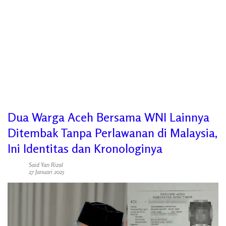
Dua Warga Aceh Bersama WNI Lainnya
Ditembak Tanpa Perlawanan di Malaysia,
Ini Identitas dan Kronologinya
Said Yan Rizal
27 Januari 2025