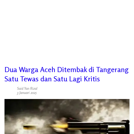
Dua Warga Aceh Ditembak di Tangerang
Satu Tewas dan Satu Lagi Kritis
Said Yan Rizal
3 Januari 2025