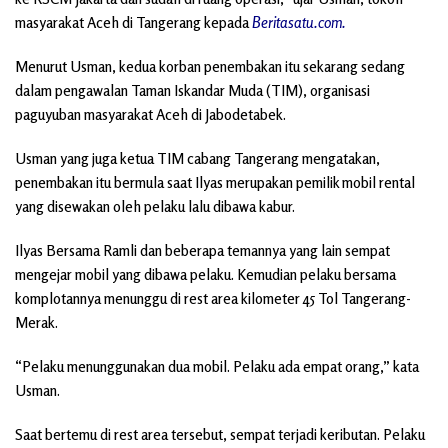
masyarakat Aceh di Tangerang kepada
Beritasatu.com.
Menurut Usman, kedua korban penembakan itu sekarang sedang
dalam pengawalan Taman Iskandar Muda (TIM), organisasi
paguyuban masyarakat Aceh di Jabodetabek.
Usman yang juga ketua TIM cabang Tangerang mengatakan,
penembakan itu bermula saat Ilyas merupakan pemilik mobil rental
yang disewakan oleh pelaku lalu dibawa kabur.
Ilyas Bersama Ramli dan beberapa temannya yang lain sempat
mengejar mobil yang dibawa pelaku. Kemudian pelaku bersama
komplotannya menunggu di rest area kilometer 45 Tol Tangerang-
Merak.
“Pelaku menunggunakan dua mobil. Pelaku ada empat orang,” kata
Usman.
Saat bertemu di rest area tersebut, sempat terjadi keributan. Pelaku