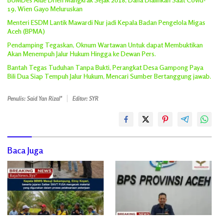
19, Wien Gayo Meluruskan
Menteri ESDM Lantik Mawardi Nur jadi Kepala Badan Pengelola Migas
Aceh (BPMA)
Pendamping Tegaskan, Oknum Wartawan Untuk dapat Membuktikan
Akan Menempuh Jalur Hukum Hingga ke Dewan Pers.
Bantah Tegas Tuduhan Tanpa Bukti, Perangkat Desa Gampong Paya
Bili Dua Siap Tempuh Jalur Hukum, Mencari Sumber Bertanggung jawab.
Penulis: Said Yan Rizal"
Editor: SYR
Baca Juga