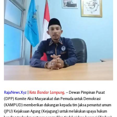
RajaNews.Xyz
|
Kota Bandar Lampung,
– Dewan Pimpinan Pusat
(DPP) Komite Aksi Masyarakat dan Pemuda untuk Demokrasi
(KAMPUD) memberikan dukungan kepada tim Jaksa penuntut umum
(JPU) Kejaksaan Agung (Kejagung) untuk melakukan upaya hukum