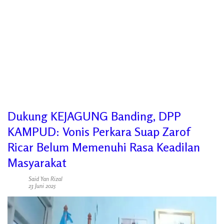
Dukung KEJAGUNG Banding, DPP
KAMPUD: Vonis Perkara Suap Zarof
Ricar Belum Memenuhi Rasa Keadilan
Masyarakat
Said Yan Rizal
23 Juni 2025