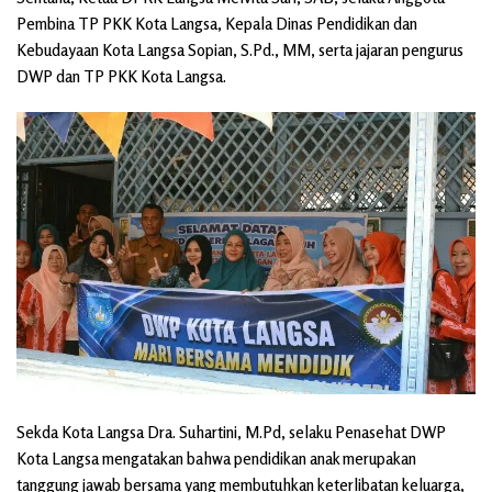
Pembina TP PKK Kota Langsa, Kepala Dinas Pendidikan dan
Kebudayaan Kota Langsa Sopian, S.Pd., MM, serta jajaran pengurus
DWP dan TP PKK Kota Langsa.
Sekda Kota Langsa Dra. Suhartini, M.Pd, selaku Penasehat DWP
Kota Langsa mengatakan bahwa pendidikan anak merupakan
tanggung jawab bersama yang membutuhkan keterlibatan keluarga,