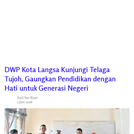
DWP Kota Langsa Kunjungi Telaga
Tujoh, Gaungkan Pendidikan dengan
Hati untuk Generasi Negeri
Said Yan Rizal
2 Juni 2026