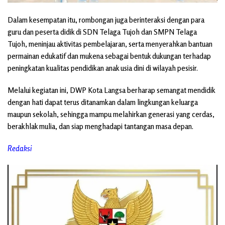
Dalam kesempatan itu, rombongan juga berinteraksi dengan para
guru dan peserta didik di SDN Telaga Tujoh dan SMPN Telaga
Tujoh, meninjau aktivitas pembelajaran, serta menyerahkan bantuan
permainan edukatif dan mukena sebagai bentuk dukungan terhadap
peningkatan kualitas pendidikan anak usia dini di wilayah pesisir.
Melalui kegiatan ini, DWP Kota Langsa berharap semangat mendidik
dengan hati dapat terus ditanamkan dalam lingkungan keluarga
maupun sekolah, sehingga mampu melahirkan generasi yang cerdas,
berakhlak mulia, dan siap menghadapi tantangan masa depan.
Redaksi