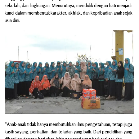
sekolah, dan lingkungan. Menurutnya, mendidik dengan hati menjadi
kunci dalam membentuk karakter, akhlak, dan kepribadian anak sejak
usia dini.
“Anak-anak tidak hanya membutuhkan ilmu pengetahuan, tetapi juga
kasih sayang, perhatian, dan teladan yang baik. Dari pendidikan yang