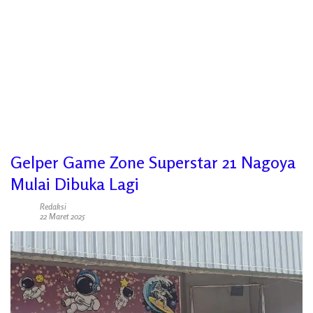
Gelper Game Zone Superstar 21 Nagoya
Mulai Dibuka Lagi
Redaksi
22 Maret 2025