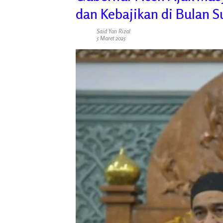
dan Kebajikan di Bulan 
Said Yan Rizal
5 Maret 2025