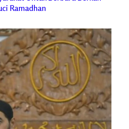
Suci Ramadhan