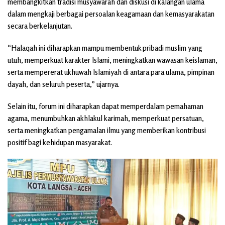
membangkitkan tradisi musyawarah dan diskusi di kalangan ulama
dalam mengkaji berbagai persoalan keagamaan dan kemasyarakatan
secara berkelanjutan.
“Halaqah ini diharapkan mampu membentuk pribadi muslim yang
utuh, memperkuat karakter Islami, meningkatkan wawasan keislaman,
serta mempererat ukhuwah Islamiyah di antara para ulama, pimpinan
dayah, dan seluruh peserta,” ujarnya.
Selain itu, forum ini diharapkan dapat memperdalam pemahaman
agama, menumbuhkan akhlakul karimah, memperkuat persatuan,
serta meningkatkan pengamalan ilmu yang memberikan kontribusi
positif bagi kehidupan masyarakat.