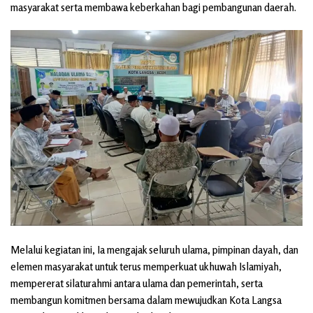
masyarakat serta membawa keberkahan bagi pembangunan daerah.
Melalui kegiatan ini, Ia mengajak seluruh ulama, pimpinan dayah, dan
elemen masyarakat untuk terus memperkuat ukhuwah Islamiyah,
mempererat silaturahmi antara ulama dan pemerintah, serta
membangun komitmen bersama dalam mewujudkan Kota Langsa