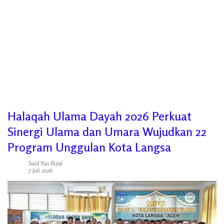
Halaqah Ulama Dayah 2026 Perkuat
Sinergi Ulama dan Umara Wujudkan 22
Program Unggulan Kota Langsa
Said Yan Rizal
7 Juli 2026