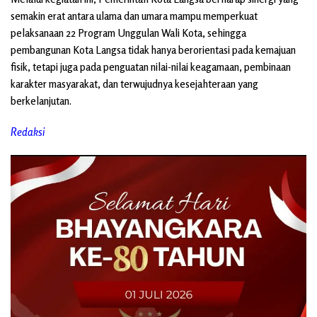
semakin erat antara ulama dan umara mampu memperkuat
pelaksanaan 22 Program Unggulan Wali Kota, sehingga
pembangunan Kota Langsa tidak hanya berorientasi pada kemajuan
fisik, tetapi juga pada penguatan nilai-nilai keagamaan, pembinaan
karakter masyarakat, dan terwujudnya kesejahteraan yang
berkelanjutan.
Redaksi