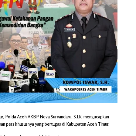
ur, Polda Aceh AKBP Nova Suryandaru, S.I.K. mengucapkan
nsan pers khususnya yang bertugas di Kabupaten Aceh Timur.