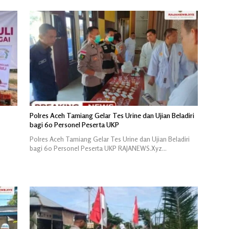
Polres Aceh Tamiang Gelar Tes Urine dan Ujian Beladiri
bagi 60 Personel Peserta UKP
Polres Aceh Tamiang Gelar Tes Urine dan Ujian Beladiri
bagi 60 Personel Peserta UKP RAJANEWS.Xyz…