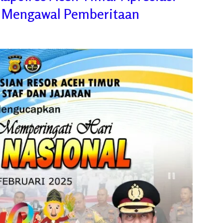
 Mengawal Pemberitaan