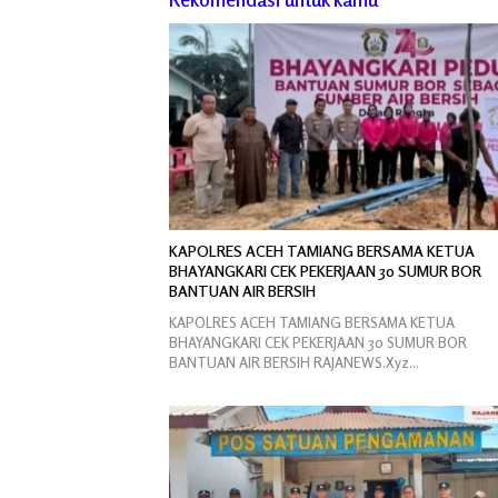
KAPOLRES ACEH TAMIANG BERSAMA KETUA
BHAYANGKARI CEK PEKERJAAN 30 SUMUR BOR
BANTUAN AIR BERSIH
KAPOLRES ACEH TAMIANG BERSAMA KETUA
BHAYANGKARI CEK PEKERJAAN 30 SUMUR BOR
BANTUAN AIR BERSIH RAJANEWS.Xyz…