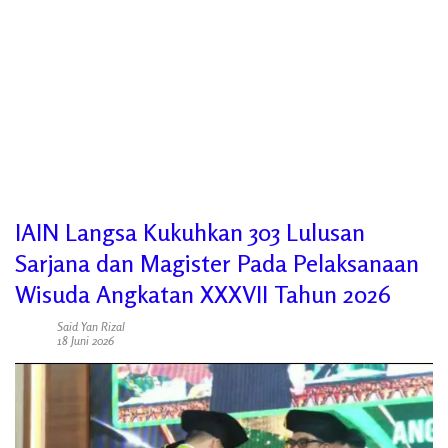
IAIN Langsa Kukuhkan 303 Lulusan
Sarjana dan Magister Pada Pelaksanaan
Wisuda Angkatan XXXVII Tahun 2026
Said Yan Rizal
18 Juni 2026