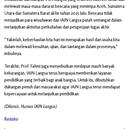
melewati masa-masa darurat bencana yang menimpa Aceh, Sumatera
Utara dan Sumatera Barat akhir tahun 2025 lalu. Bencana tidak
menjadikan para wisudawan dan IAIN Langsa patah semangat dalam
melanjutkan aktivitas perkuliahan dan pengerjaan tugas akhir.
“Yakinlah, keberhasilan kita hari ini merupakan hasil dari usaha kita
dalam melewati kesulitan, ujian, dan tantangan dalam prosesnya,”
imbuhnya.
Terakhir, Prof. Fahmi juga menyebutkan meskipun masih banyak
kekurangan, IAIN Langsa terus berupaya memberikan layanan
pendidikan yang terbaik bagi anak bangsa. Untuk itu, dibutuhkan
dukungan penuh dari masyarakat agar IAIN Langsa terus mendapat
kepercayaan untuk melanjutkan pendidikan.
(Dilansir, Humas IAIN Langsa)
Redaksi