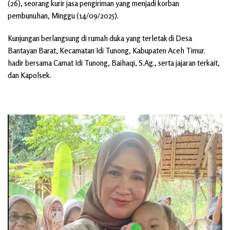
(26), seorang kurir jasa pengiriman yang menjadi korban
pembunuhan, Minggu (14/09/2025).
Kunjungan berlangsung di rumah duka yang terletak di Desa
Bantayan Barat, Kecamatan Idi Tunong, Kabupaten Aceh Timur.
hadir bersama Camat Idi Tunong, Baihaqi, S.Ag., serta jajaran terkait,
dan Kapolsek.