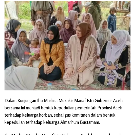
Dalam Kunjungan Ibu Marlina Muzakir Manaf Istri Gubernur Aceh
bersama ini menjadi bentuk kepedulian pemerintah Provinsi Aceh
terhadap keluarga korban, sekaligus komitmen dalam bentuk
kepedulian terhadap keluarga Almarhum Bustamam.