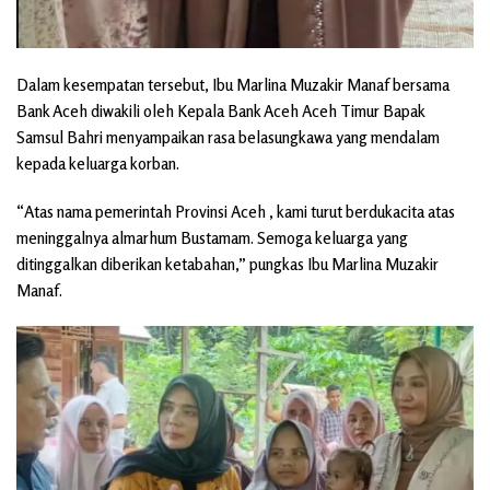
Dalam kesempatan tersebut, Ibu Marlina Muzakir Manaf bersama
Bank Aceh diwakili oleh Kepala Bank Aceh Aceh Timur Bapak
Samsul Bahri menyampaikan rasa belasungkawa yang mendalam
kepada keluarga korban.
“Atas nama pemerintah Provinsi Aceh , kami turut berdukacita atas
meninggalnya almarhum Bustamam. Semoga keluarga yang
ditinggalkan diberikan ketabahan,” pungkas Ibu Marlina Muzakir
Manaf.