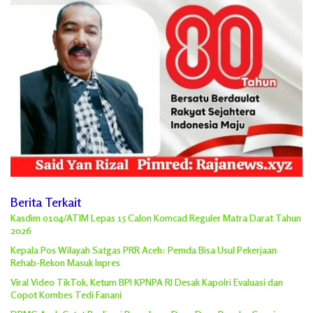
Berita Terkait
Kasdim 0104/ATIM Lepas 15 Calon Komcad Reguler Matra Darat Tahun
2026
Kepala Pos Wilayah Satgas PRR Aceh: Pemda Bisa Usul Pekerjaan
Rehab-Rekon Masuk Inpres
Viral Video TikTok, Ketum BPI KPNPA RI Desak Kapolri Evaluasi dan
Copot Kombes Tedi Fanani