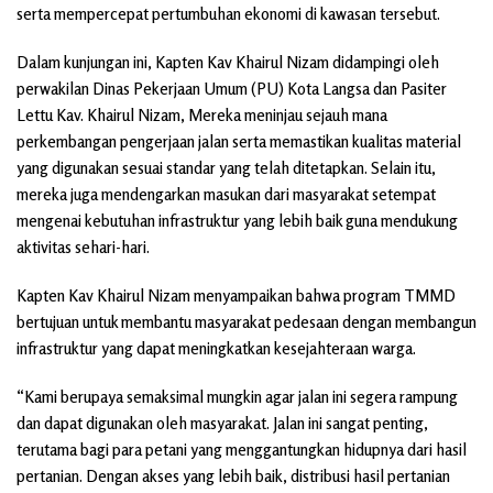
serta mempercepat pertumbuhan ekonomi di kawasan tersebut.
Dalam kunjungan ini, Kapten Kav Khairul Nizam didampingi oleh
perwakilan Dinas Pekerjaan Umum (PU) Kota Langsa dan Pasiter
Lettu Kav. Khairul Nizam, Mereka meninjau sejauh mana
perkembangan pengerjaan jalan serta memastikan kualitas material
yang digunakan sesuai standar yang telah ditetapkan. Selain itu,
mereka juga mendengarkan masukan dari masyarakat setempat
mengenai kebutuhan infrastruktur yang lebih baik guna mendukung
aktivitas sehari-hari.
Kapten Kav Khairul Nizam menyampaikan bahwa program TMMD
bertujuan untuk membantu masyarakat pedesaan dengan membangun
infrastruktur yang dapat meningkatkan kesejahteraan warga.
“Kami berupaya semaksimal mungkin agar jalan ini segera rampung
dan dapat digunakan oleh masyarakat. Jalan ini sangat penting,
terutama bagi para petani yang menggantungkan hidupnya dari hasil
pertanian. Dengan akses yang lebih baik, distribusi hasil pertanian