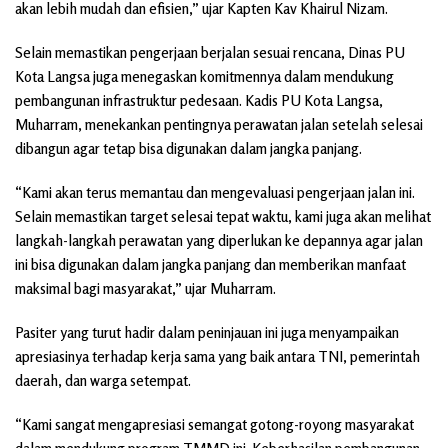
akan lebih mudah dan efisien,” ujar Kapten Kav Khairul Nizam.
Selain memastikan pengerjaan berjalan sesuai rencana, Dinas PU
Kota Langsa juga menegaskan komitmennya dalam mendukung
pembangunan infrastruktur pedesaan. Kadis PU Kota Langsa,
Muharram, menekankan pentingnya perawatan jalan setelah selesai
dibangun agar tetap bisa digunakan dalam jangka panjang.
“Kami akan terus memantau dan mengevaluasi pengerjaan jalan ini.
Selain memastikan target selesai tepat waktu, kami juga akan melihat
langkah-langkah perawatan yang diperlukan ke depannya agar jalan
ini bisa digunakan dalam jangka panjang dan memberikan manfaat
maksimal bagi masyarakat,” ujar Muharram.
Pasiter yang turut hadir dalam peninjauan ini juga menyampaikan
apresiasinya terhadap kerja sama yang baik antara TNI, pemerintah
daerah, dan warga setempat.
“Kami sangat mengapresiasi semangat gotong-royong masyarakat