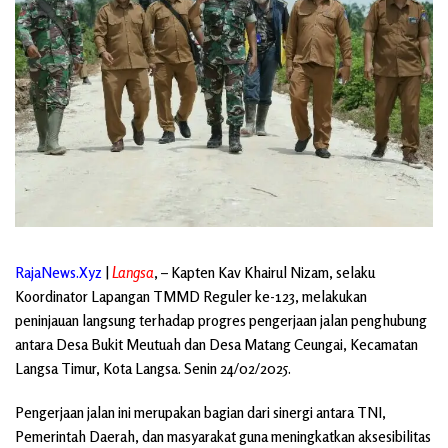
RajaNews.Xyz
|
Langsa
, – Kapten Kav Khairul Nizam, selaku
Koordinator Lapangan TMMD Reguler ke-123, melakukan
peninjauan langsung terhadap progres pengerjaan jalan penghubung
antara Desa Bukit Meutuah dan Desa Matang Ceungai, Kecamatan
Langsa Timur, Kota Langsa. Senin 24/02/2025.
Pengerjaan jalan ini merupakan bagian dari sinergi antara TNI,
Pemerintah Daerah, dan masyarakat guna meningkatkan aksesibilitas