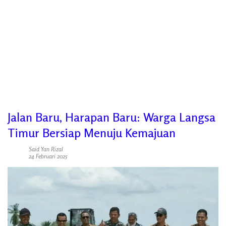
Jalan Baru, Harapan Baru: Warga Langsa
Timur Bersiap Menuju Kemajuan
Said Yan Rizal
24 Februari 2025