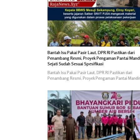
Bantah Isu Pakai Pasir Laut, DPR RI Pastikan dari
Penambang Resmi, Proyek Pengaman Pantai Mandi
Sejati Sudah Sesuai Spesifikasi
Bantah Isu Pakai Pasir Laut, DPR RI Pastikan dari
Penambang Resmi, Proyek Pengaman Pantai Mandir