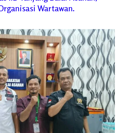
Organisasi Wartawan.