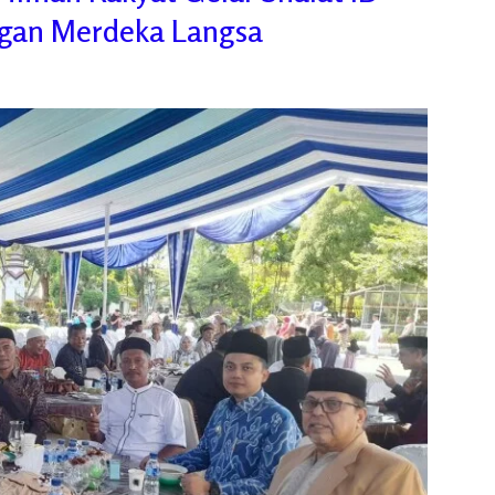
ngan Merdeka Langsa