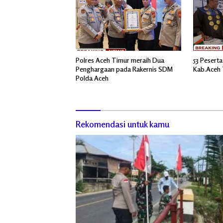
Polres Aceh Timur meraih Dua
53 Peserta
Penghargaan pada Rakernis SDM
Kab.Aceh 
Polda Aceh
Rekomendasi untuk kamu