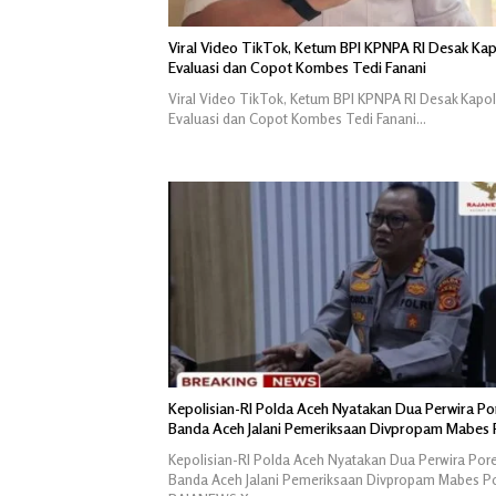
Viral Video TikTok, Ketum BPI KPNPA RI Desak Kap
Evaluasi dan Copot Kombes Tedi Fanani
Viral Video TikTok, Ketum BPI KPNPA RI Desak Kapol
Evaluasi dan Copot Kombes Tedi Fanani…
Kepolisian-RI Polda Aceh Nyatakan Dua Perwira Po
Banda Aceh Jalani Pemeriksaan Divpropam Mabes P
Kepolisian-RI Polda Aceh Nyatakan Dua Perwira Por
Banda Aceh Jalani Pemeriksaan Divpropam Mabes Po