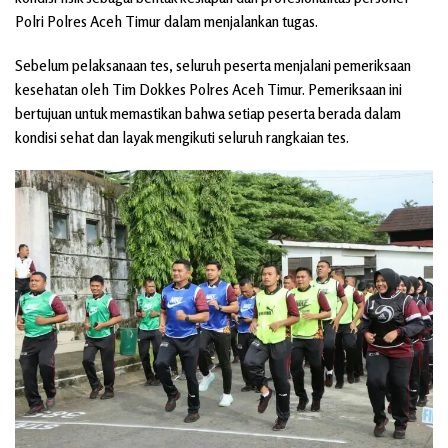
Polri Polres Aceh Timur dalam menjalankan tugas.
Sebelum pelaksanaan tes, seluruh peserta menjalani pemeriksaan
kesehatan oleh Tim Dokkes Polres Aceh Timur. Pemeriksaan ini
bertujuan untuk memastikan bahwa setiap peserta berada dalam
kondisi sehat dan layak mengikuti seluruh rangkaian tes.