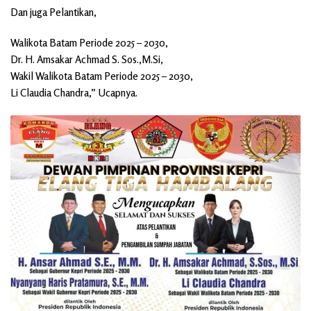
Dan juga Pelantikan,
Walikota Batam Periode 2025 – 2030,
Dr. H. Amsakar Achmad S. Sos.,M.Si,
Wakil Walikota Batam Periode 2025 – 2030,
Li Claudia Chandra,” Ucapnya.