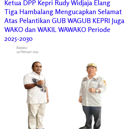
Ketua DPP Kepri Rudy Widjaja Elang
Tiga Hambalang Mengucapkan Selamat
Atas Pelantikan GUB WAGUB KEPRI Juga
WAKO dan WAKIL WAWAKO Periode
2025-2030
Redaksi
19 Februari 2025