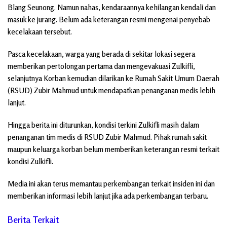
Blang Seunong. Namun nahas, kendaraannya kehilangan kendali dan
masuk ke jurang. Belum ada keterangan resmi mengenai penyebab
kecelakaan tersebut.
Pasca kecelakaan, warga yang berada di sekitar lokasi segera
memberikan pertolongan pertama dan mengevakuasi Zulkifli,
selanjutnya Korban kemudian dilarikan ke Rumah Sakit Umum Daerah
(RSUD) Zubir Mahmud untuk mendapatkan penanganan medis lebih
lanjut.
Hingga berita ini diturunkan, kondisi terkini Zulkifli masih dalam
penanganan tim medis di RSUD Zubir Mahmud. Pihak rumah sakit
maupun keluarga korban belum memberikan keterangan resmi terkait
kondisi Zulkifli.
Media ini akan terus memantau perkembangan terkait insiden ini dan
memberikan informasi lebih lanjut jika ada perkembangan terbaru.
Berita Terkait