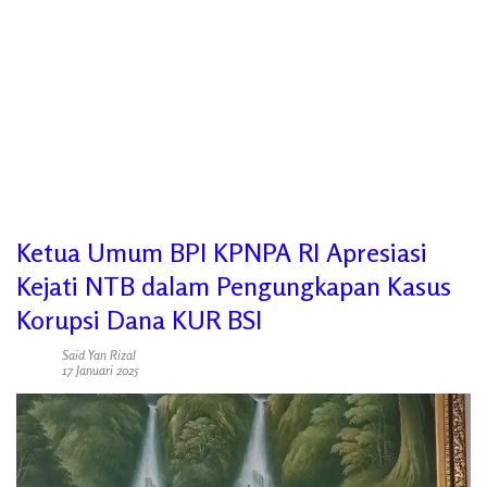
Ketua Umum BPI KPNPA RI Apresiasi
Kejati NTB dalam Pengungkapan Kasus
Korupsi Dana KUR BSI
Said Yan Rizal
17 Januari 2025