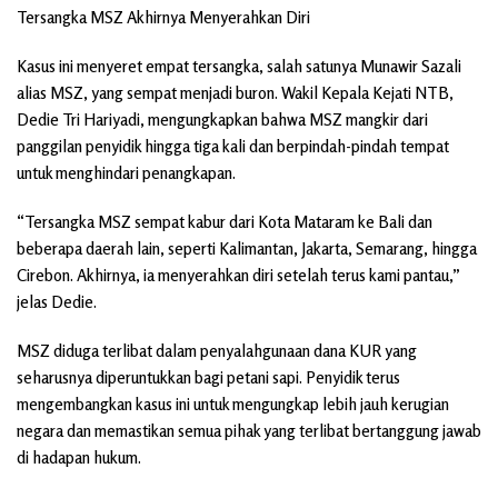
Tersangka MSZ Akhirnya Menyerahkan Diri
Kasus ini menyeret empat tersangka, salah satunya Munawir Sazali
alias MSZ, yang sempat menjadi buron. Wakil Kepala Kejati NTB,
Dedie Tri Hariyadi, mengungkapkan bahwa MSZ mangkir dari
panggilan penyidik hingga tiga kali dan berpindah-pindah tempat
untuk menghindari penangkapan.
“Tersangka MSZ sempat kabur dari Kota Mataram ke Bali dan
beberapa daerah lain, seperti Kalimantan, Jakarta, Semarang, hingga
Cirebon. Akhirnya, ia menyerahkan diri setelah terus kami pantau,”
jelas Dedie.
MSZ diduga terlibat dalam penyalahgunaan dana KUR yang
seharusnya diperuntukkan bagi petani sapi. Penyidik terus
mengembangkan kasus ini untuk mengungkap lebih jauh kerugian
negara dan memastikan semua pihak yang terlibat bertanggung jawab
di hadapan hukum.