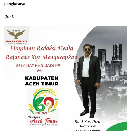
pungkasnya.
(Red)