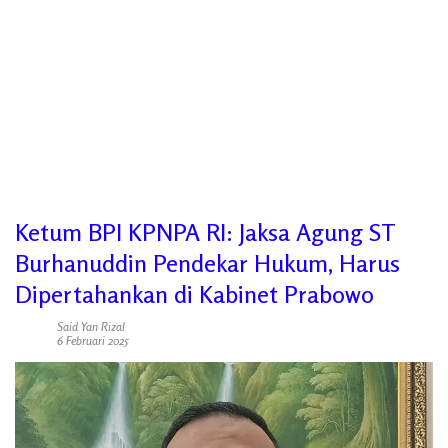
Ketum BPI KPNPA RI: Jaksa Agung ST
Burhanuddin Pendekar Hukum, Harus
Dipertahankan di Kabinet Prabowo
Said Yan Rizal
6 Februari 2025