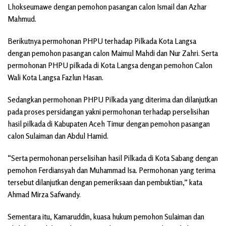
Lhokseumawe dengan pemohon pasangan calon Ismail dan Azhar
Mahmud.
Berikutnya permohonan PHPU terhadap Pilkada Kota Langsa
dengan pemohon pasangan calon Maimul Mahdi dan Nur Zahri. Serta
permohonan PHPU pilkada di Kota Langsa dengan pemohon Calon
Wali Kota Langsa Fazlun Hasan.
Sedangkan permohonan PHPU Pilkada yang diterima dan dilanjutkan
pada proses persidangan yakni permohonan terhadap perselisihan
hasil pilkada di Kabupaten Aceh Timur dengan pemohon pasangan
calon Sulaiman dan Abdul Hamid.
“Serta permohonan perselisihan hasil Pilkada di Kota Sabang dengan
pemohon Ferdiansyah dan Muhammad Isa. Permohonan yang terima
tersebut dilanjutkan dengan pemeriksaan dan pembuktian,” kata
Ahmad Mirza Safwandy.
Sementara itu, Kamaruddin, kuasa hukum pemohon Sulaiman dan