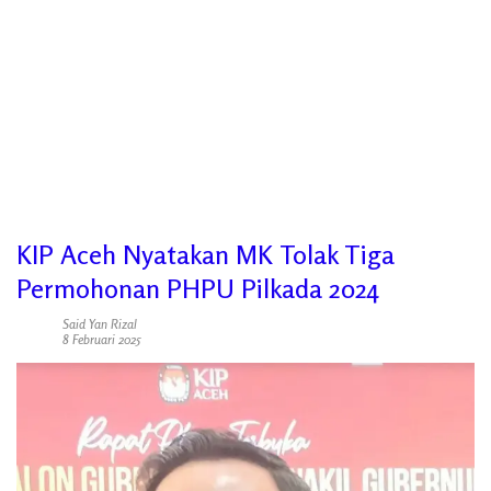
KIP Aceh Nyatakan MK Tolak Tiga
Permohonan PHPU Pilkada 2024
Said Yan Rizal
8 Februari 2025