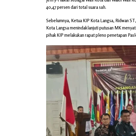
40,47 persen dari total suara sah.
Sebelumnya, Ketua KIP Kota Langsa, Ridwan ST
Kota Langsa menindaklanjuti putusan MK menyata
pihak KIP melakukan rapat pleno penetapan Paslo