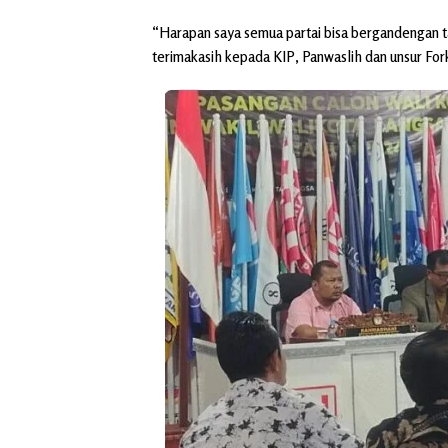
“Harapan saya semua partai bisa bergandengan 
terimakasih kepada KIP, Panwaslih dan unsur Fo