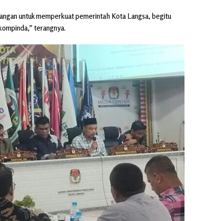
tangan untuk memperkuat pemerintah Kota Langsa, begitu
rkompinda,” terangnya.