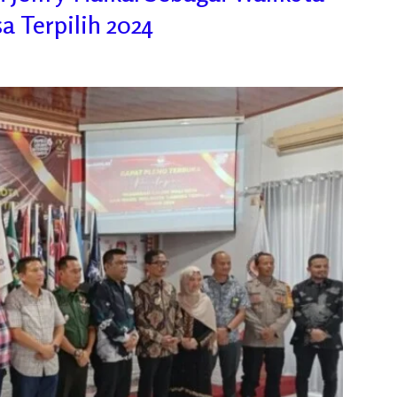
a Terpilih 2024