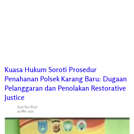
Kuasa Hukum Soroti Prosedur
Penahanan Polsek Karang Baru: Dugaan
Pelanggaran dan Penolakan Restorative
Justice
Said Yan Rizal
29 Mei 2025