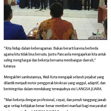
“Kita hidup dalam keberagaman. Bukan berarti karena berbeda
agama kita tidak bisa bersatu. Justru Pancasila mengajarkan kita untuk
saling menghargai dan bekerja bersama membangun daerah,”
katanya
Mengakhiri sambutannya, Wali Kota mengajak seluruh pejabat yang
dilantik menjadi motor penggerak birokrasi yang unggul, adaptif, dan
berintegritas dalam mendukung terwujudnya visi LANGSA JUARA.
“Mari bekerja dengan profesional, cepat, dan penuh tanggung jawab
agar setiap kebijakan benar-benar memberi manfaat bagi masyarakat