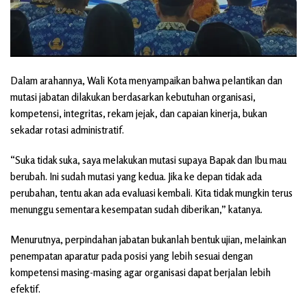
Dalam arahannya, Wali Kota menyampaikan bahwa pelantikan dan
mutasi jabatan dilakukan berdasarkan kebutuhan organisasi,
kompetensi, integritas, rekam jejak, dan capaian kinerja, bukan
sekadar rotasi administratif.
“Suka tidak suka, saya melakukan mutasi supaya Bapak dan Ibu mau
berubah. Ini sudah mutasi yang kedua. Jika ke depan tidak ada
perubahan, tentu akan ada evaluasi kembali. Kita tidak mungkin terus
menunggu sementara kesempatan sudah diberikan,” katanya.
Menurutnya, perpindahan jabatan bukanlah bentuk ujian, melainkan
penempatan aparatur pada posisi yang lebih sesuai dengan
kompetensi masing-masing agar organisasi dapat berjalan lebih
efektif.