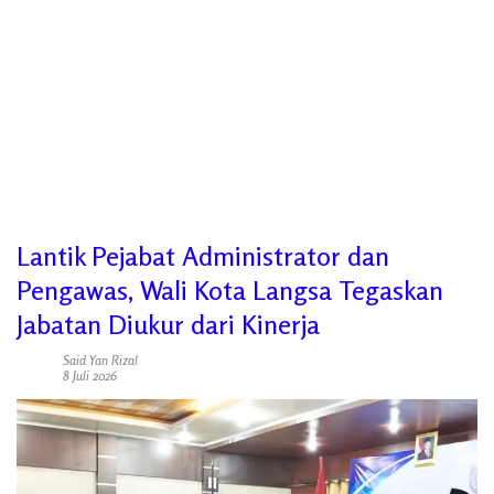
Lantik Pejabat Administrator dan
Pengawas, Wali Kota Langsa Tegaskan
Jabatan Diukur dari Kinerja
Said Yan Rizal
8 Juli 2026