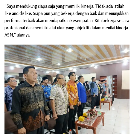
“Saya mendukung siapa saja yang memiliki kinerja. Tidak ada istilah
like and dislike. Siapa pun yang bekerja dengan baik dan menunjukkan
performa terbaik akan mendapatkan kesempatan. Kita bekerja secara
profesional dan memiliki alat ukur yang objektif dalam menilai kinerja
ASN,” ujarnya.