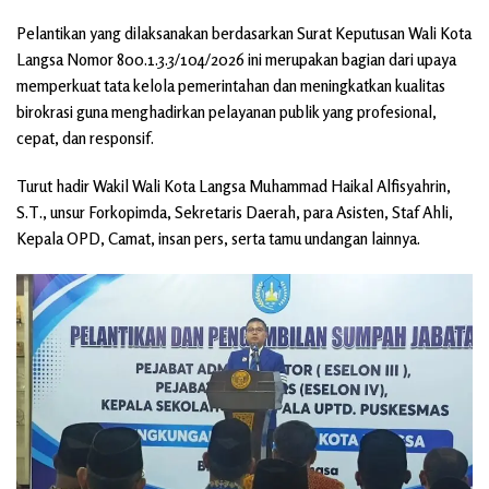
Pelantikan yang dilaksanakan berdasarkan Surat Keputusan Wali Kota
Langsa Nomor 800.1.3.3/104/2026 ini merupakan bagian dari upaya
memperkuat tata kelola pemerintahan dan meningkatkan kualitas
birokrasi guna menghadirkan pelayanan publik yang profesional,
cepat, dan responsif.
Turut hadir Wakil Wali Kota Langsa Muhammad Haikal Alfisyahrin,
S.T., unsur Forkopimda, Sekretaris Daerah, para Asisten, Staf Ahli,
Kepala OPD, Camat, insan pers, serta tamu undangan lainnya.