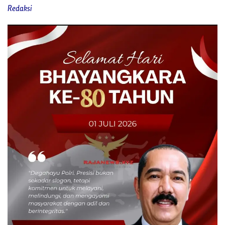
Redaksi