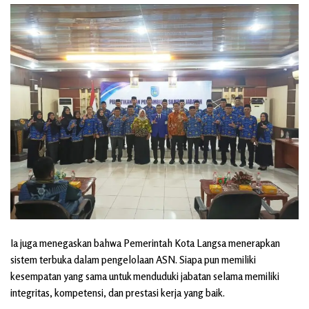
Ia juga menegaskan bahwa Pemerintah Kota Langsa menerapkan
sistem terbuka dalam pengelolaan ASN. Siapa pun memiliki
kesempatan yang sama untuk menduduki jabatan selama memiliki
integritas, kompetensi, dan prestasi kerja yang baik.