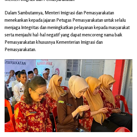
Dalam Sambutannya, Menteri Imigrasi dan Pemasyarakatan
menekankan kepada jajaran Petugas Pemasyarakatan untuk selalu
menjaga Integritas dan meningkatkan pelayanan kepada masyarakat
serta menjauhi hal-hal negatif yang dapat mencoreng nama baik
Pemasyarakatan khususnya Kementerian Imigrasi dan
Pemasyarakatan.