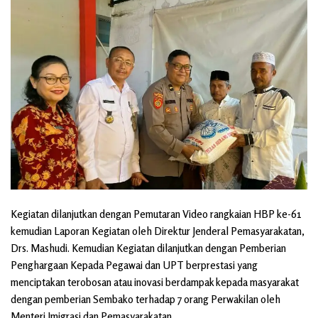
Kegiatan dilanjutkan dengan Pemutaran Video rangkaian HBP ke-61
kemudian Laporan Kegiatan oleh Direktur Jenderal Pemasyarakatan,
Drs. Mashudi. Kemudian Kegiatan dilanjutkan dengan Pemberian
Penghargaan Kepada Pegawai dan UPT berprestasi yang
menciptakan terobosan atau inovasi berdampak kepada masyarakat
dengan pemberian Sembako terhadap 7 orang Perwakilan oleh
Menteri Imigrasi dan Pemasyarakatan.