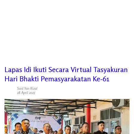
Lapas Idi Ikuti Secara Virtual Tasyakuran
Hari Bhakti Pemasyarakatan Ke-61
Said Yan Rizal
28 April 2025