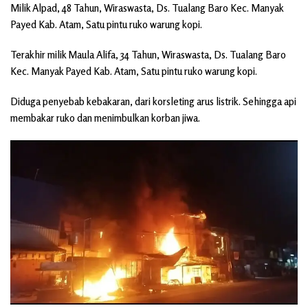
Milik Alpad, 48 Tahun, Wiraswasta, Ds. Tualang Baro Kec. Manyak
Payed Kab. Atam, Satu pintu ruko warung kopi.
Terakhir milik Maula Alifa, 34 Tahun, Wiraswasta, Ds. Tualang Baro
Kec. Manyak Payed Kab. Atam, Satu pintu ruko warung kopi.
Diduga penyebab kebakaran, dari korsleting arus listrik. Sehingga api
membakar ruko dan menimbulkan korban jiwa.