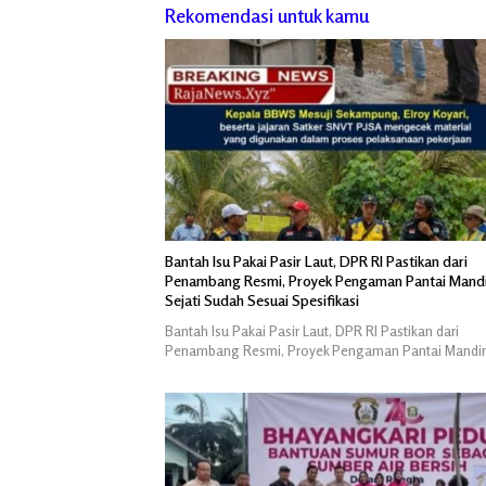
Rekomendasi untuk kamu
Bantah Isu Pakai Pasir Laut, DPR RI Pastikan dari
Penambang Resmi, Proyek Pengaman Pantai Mandi
Sejati Sudah Sesuai Spesifikasi
Bantah Isu Pakai Pasir Laut, DPR RI Pastikan dari
Penambang Resmi, Proyek Pengaman Pantai Mandir