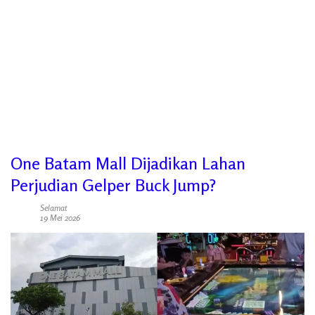
One Batam Mall Dijadikan Lahan
Perjudian Gelper Buck Jump?
Selamat
19 Mei 2026