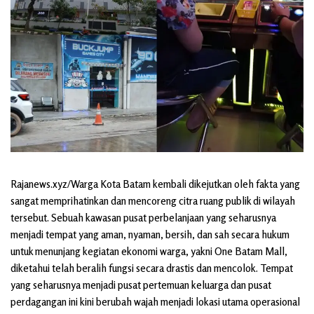
Rajanews.xyz/Warga Kota Batam kembali dikejutkan oleh fakta yang
sangat memprihatinkan dan mencoreng citra ruang publik di wilayah
tersebut. Sebuah kawasan pusat perbelanjaan yang seharusnya
menjadi tempat yang aman, nyaman, bersih, dan sah secara hukum
untuk menunjang kegiatan ekonomi warga, yakni One Batam Mall,
diketahui telah beralih fungsi secara drastis dan mencolok. Tempat
yang seharusnya menjadi pusat pertemuan keluarga dan pusat
perdagangan ini kini berubah wajah menjadi lokasi utama operasional