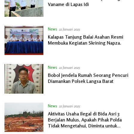
Vaname di Lapas Idi
News
22 Januari 2025
Kalapas Tanjung Balai Asahan Resmi
Membuka Kegiatan Skrining Napza.
News
22 Januari 2025
Bobol Jendela Rumah Seorang Pencuri
Diamankan Polsek Langsa Barat
News
22 Januari 2025
Aktivitas Usaha Ilegal di Bida Asri 3
Berjalan Mulus, Apakah Pihak Polda
Tidak Mengetahui, Diminta untuk
Segera Tertibkan