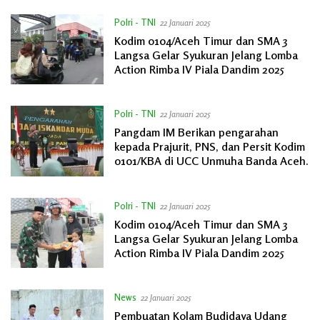
Polri - TNI
22 Januari 2025
Kodim 0104/Aceh Timur dan SMA 3
Langsa Gelar Syukuran Jelang Lomba
Action Rimba IV Piala Dandim 2025
Polri - TNI
22 Januari 2025
Pangdam IM Berikan pengarahan
kepada Prajurit, PNS, dan Persit Kodim
0101/KBA di UCC Unmuha Banda Aceh.
Polri - TNI
22 Januari 2025
Kodim 0104/Aceh Timur dan SMA 3
Langsa Gelar Syukuran Jelang Lomba
Action Rimba IV Piala Dandim 2025
News
22 Januari 2025
Pembuatan Kolam Budidaya Udang