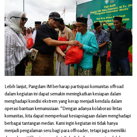
Lebih lanjut, Pangdam IM berharap partisipasi komunitas offroad
dalam kegiatan ini dapat semakin meningkatkan kesiapan dalam
menghadapi kondisi ekstrem yang kerap menjadi kendala dalam
operasi bantuan kemanusiaan. “Dengan adanya kolaborasi lintas
komunitas, kita dapat memperkuat kesiapsiagaan dalam menghadapi
berbagai tantangan medan. Kami ingin kegiatan ini tidak hanya
menjadi pengalaman seru bagi para offroader, tetapi juga memiliki