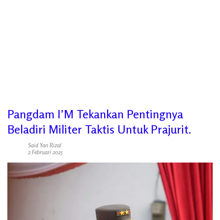
Pangdam I’M Tekankan Pentingnya
Beladiri Militer Taktis Untuk Prajurit.
Said Yan Rizal
2 Februari 2025