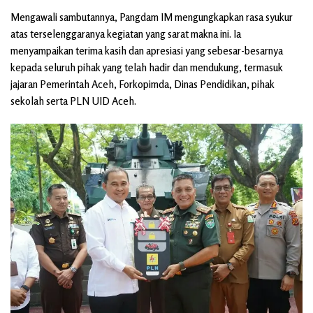
Mengawali sambutannya, Pangdam IM mengungkapkan rasa syukur
atas terselenggaranya kegiatan yang sarat makna ini. Ia
menyampaikan terima kasih dan apresiasi yang sebesar-besarnya
kepada seluruh pihak yang telah hadir dan mendukung, termasuk
jajaran Pemerintah Aceh, Forkopimda, Dinas Pendidikan, pihak
sekolah serta PLN UID Aceh.