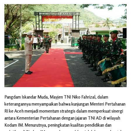
Pangdam Iskandar Muda, Mayjen TNI Niko Fahrizal, dalam
keterangannya menyampaikan bahwa kunjungan Menteri Pertahanan
RI ke Aceh menjadi momentum strategis dalam memperkuat sinergi
antara Kementerian Pertahanan dengan jajaran TNI AD di wilayah
Kodam IM. Menurutnya, peningkatan kualitas pendidikan dan