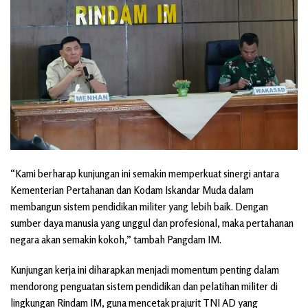
“Kami berharap kunjungan ini semakin memperkuat sinergi antara
Kementerian Pertahanan dan Kodam Iskandar Muda dalam
membangun sistem pendidikan militer yang lebih baik. Dengan
sumber daya manusia yang unggul dan profesional, maka pertahanan
negara akan semakin kokoh,” tambah Pangdam IM.
Kunjungan kerja ini diharapkan menjadi momentum penting dalam
mendorong penguatan sistem pendidikan dan pelatihan militer di
lingkungan Rindam IM, guna mencetak prajurit TNI AD yang