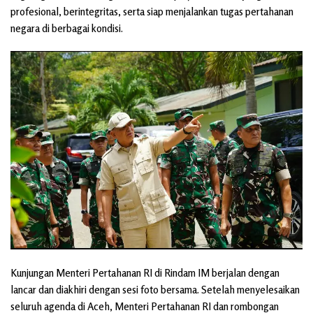
profesional, berintegritas, serta siap menjalankan tugas pertahanan
negara di berbagai kondisi.
Kunjungan Menteri Pertahanan RI di Rindam IM berjalan dengan
lancar dan diakhiri dengan sesi foto bersama. Setelah menyelesaikan
seluruh agenda di Aceh, Menteri Pertahanan RI dan rombongan