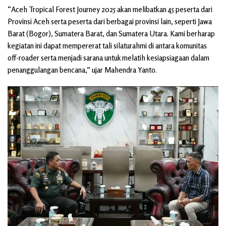
“Aceh Tropical Forest Journey 2025 akan melibatkan 45 peserta dari
Provinsi Aceh serta peserta dari berbagai provinsi lain, seperti Jawa
Barat (Bogor), Sumatera Barat, dan Sumatera Utara. Kami berharap
kegiatan ini dapat mempererat tali silaturahmi di antara komunitas
off-roader serta menjadi sarana untuk melatih kesiapsiagaan dalam
penanggulangan bencana,” ujar Mahendra Yanto.