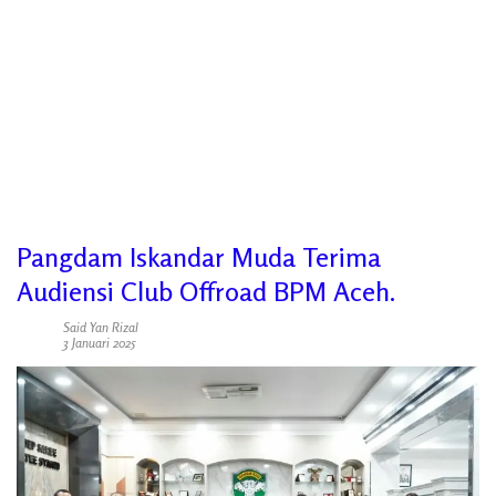
Pangdam Iskandar Muda Terima
Audiensi Club Offroad BPM Aceh.
Said Yan Rizal
3 Januari 2025