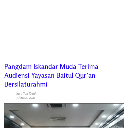
Pangdam Iskandar Muda Terima
Audiensi Yayasan Baitul Qur’an
Bersilaturahmi
Said Yan Rizal
3 Januari 2025