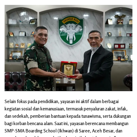
Selain fokus pada pendidikan, yayasan ini aktif dalam berbagai
kegiatan sosial dan kemanusiaan, termasuk penyaluran zakat, infak,
dan sedekah, pemberian bantuan kepada tunawisma, serta dukungan
bagi korban bencana alam. Saat ini, yayasan berencana membangun
SMP-SMA Boarding School (Ikhwan) di Saree, Aceh Besar, dan